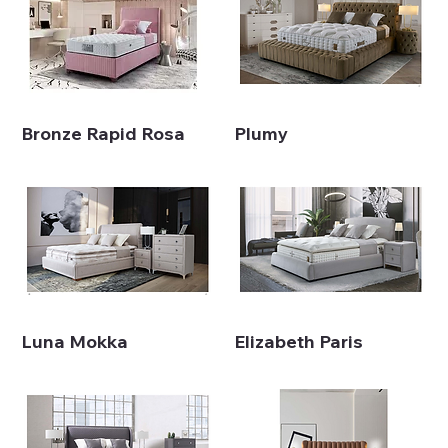
Bronze Rapid Rosa
Plumy
Luna Mokka
Elizabeth Paris