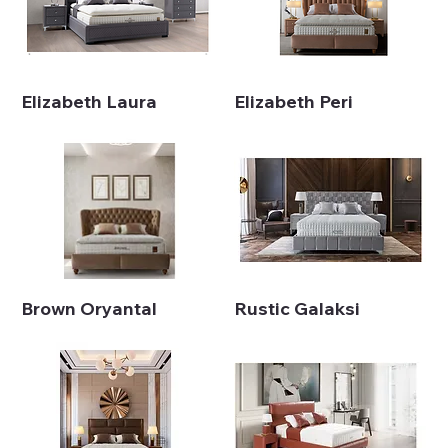
Elizabeth Laura
Elizabeth Peri
Brown Oryantal
Rustic Galaksi