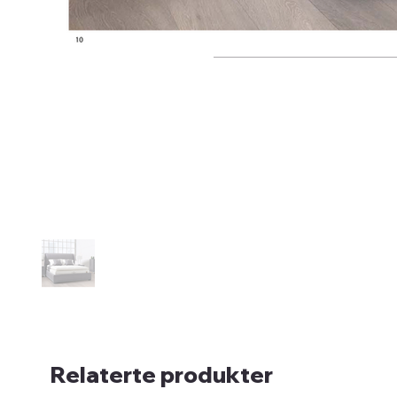
Relaterte produkter