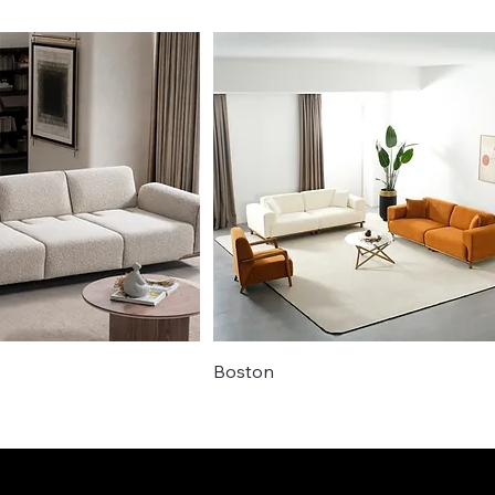
Boston