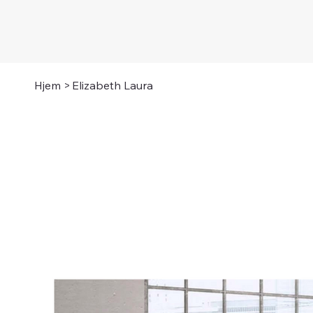
Hjem
>
Elizabeth Laura