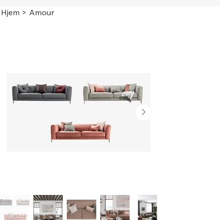
Hjem
>
Amour