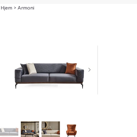
Hjem
>
Armoni