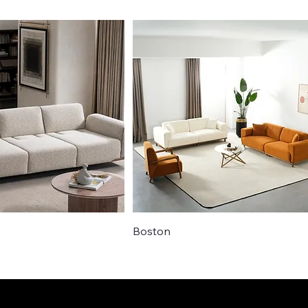
Boston