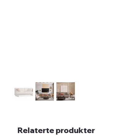
Relaterte produkter