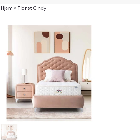
Hjem
>
Florist Cindy