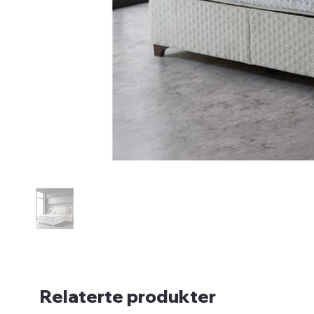
Relaterte produkter