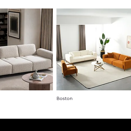
Boston